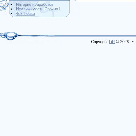
Интернет-Заработок
Недвижимость Срочно !
4ez-House
Copyright
LiR
© 2026
г. ~